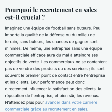
Pourquoi le recrutement en sales
est-il crucial ?
Imaginez une équipe de football sans buteurs. Peu
importe la qualité de la défense ou du milieu de
terrain, sans buteurs, les chances de gagner sont
minimes. De même, une entreprise sans une équipe
commerciale efficace aura du mal à atteindre ses
objectifs de vente. Les commerciaux ne se contentent
pas de vendre des produits ou des services ; ils sont
souvent le premier point de contact entre l'entreprise
et les clients. Leur performance peut donc
directement influencer la satisfaction des clients, la
réputation de l'entreprise, et bien sûr, les revenus.
N’attendez plus pour
avancer dans votre carrière
commerciale grâce au recrutement en sales
.