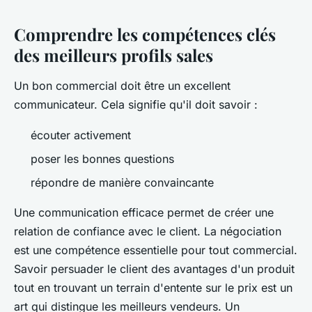
Comprendre les compétences clés
des meilleurs profils sales
Un bon commercial doit être un excellent
communicateur. Cela signifie qu'il doit savoir :
écouter activement
poser les bonnes questions
répondre de manière convaincante
Une communication efficace permet de créer une
relation de confiance avec le client. La négociation
est une compétence essentielle pour tout commercial.
Savoir persuader le client des avantages d'un produit
tout en trouvant un terrain d'entente sur le prix est un
art qui distingue les meilleurs vendeurs. Un