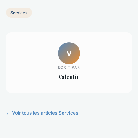
Services
V
ECRIT PAR
Valentin
← Voir tous les articles Services