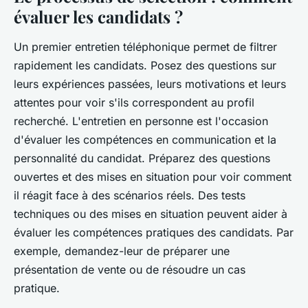
évaluer les candidats ?
Un premier entretien téléphonique permet de filtrer
rapidement les candidats. Posez des questions sur
leurs expériences passées, leurs motivations et leurs
attentes pour voir s'ils correspondent au profil
recherché. L'entretien en personne est l'occasion
d'évaluer les compétences en communication et la
personnalité du candidat. Préparez des questions
ouvertes et des mises en situation pour voir comment
il réagit face à des scénarios réels. Des tests
techniques ou des mises en situation peuvent aider à
évaluer les compétences pratiques des candidats. Par
exemple, demandez-leur de préparer une
présentation de vente ou de résoudre un cas
pratique.