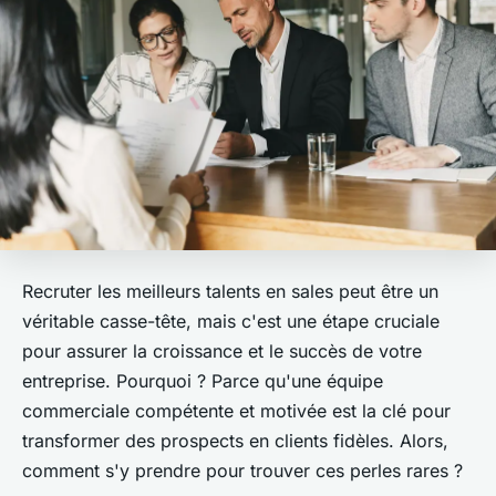
Recruter les meilleurs talents en sales peut être un
véritable casse-tête, mais c'est une étape cruciale
pour assurer la croissance et le succès de votre
entreprise. Pourquoi ? Parce qu'une équipe
commerciale compétente et motivée est la clé pour
transformer des prospects en clients fidèles. Alors,
comment s'y prendre pour trouver ces perles rares ?