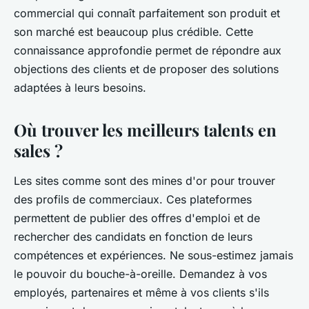
commercial qui connaît parfaitement son produit et
son marché est beaucoup plus crédible. Cette
connaissance approfondie permet de répondre aux
objections des clients et de proposer des solutions
adaptées à leurs besoins.
Où trouver les meilleurs talents en
sales ?
Les sites comme sont des mines d'or pour trouver
des profils de commerciaux. Ces plateformes
permettent de publier des offres d'emploi et de
rechercher des candidats en fonction de leurs
compétences et expériences. Ne sous-estimez jamais
le pouvoir du bouche-à-oreille. Demandez à vos
employés, partenaires et même à vos clients s'ils