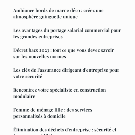
Ambiance bords de marne déco : créez une
atmosphère guinguette unique
Les avantages du portage salarial commercial pour
les grandes entreprises
Décret bacs 2023 : tout ce que vous devez savoir
sur les nouvelles normes
Les clés de l'assurance dirigeant d'entreprise pour
votre sécurité
Rencontrez votre spécialiste en construction
modulaire
Femme de ménage lille : des services
personnalisés à domicile
Élimination des déchets d'entreprise : sécurité et