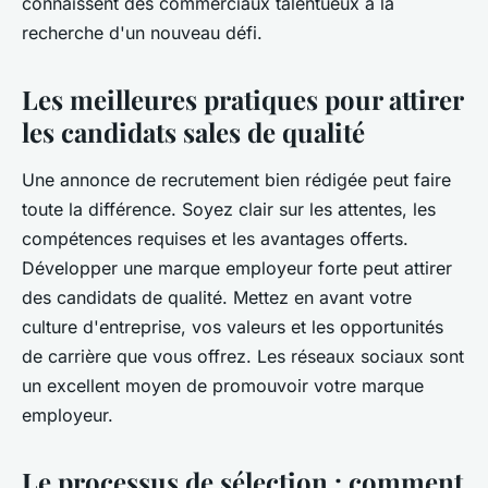
connaissent des commerciaux talentueux à la
recherche d'un nouveau défi.
Les meilleures pratiques pour attirer
les candidats sales de qualité
Une annonce de recrutement bien rédigée peut faire
toute la différence. Soyez clair sur les attentes, les
compétences requises et les avantages offerts.
Développer une marque employeur forte peut attirer
des candidats de qualité. Mettez en avant votre
culture d'entreprise, vos valeurs et les opportunités
de carrière que vous offrez. Les réseaux sociaux sont
un excellent moyen de promouvoir votre marque
employeur.
Le processus de sélection : comment