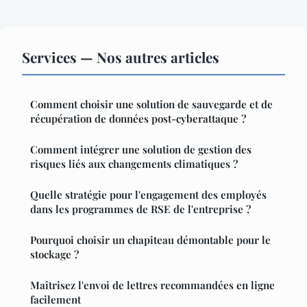
Services — Nos autres articles
Comment choisir une solution de sauvegarde et de
récupération de données post-cyberattaque ?
Comment intégrer une solution de gestion des
risques liés aux changements climatiques ?
Quelle stratégie pour l'engagement des employés
dans les programmes de RSE de l'entreprise ?
Pourquoi choisir un chapiteau démontable pour le
stockage ?
Maîtrisez l'envoi de lettres recommandées en ligne
facilement