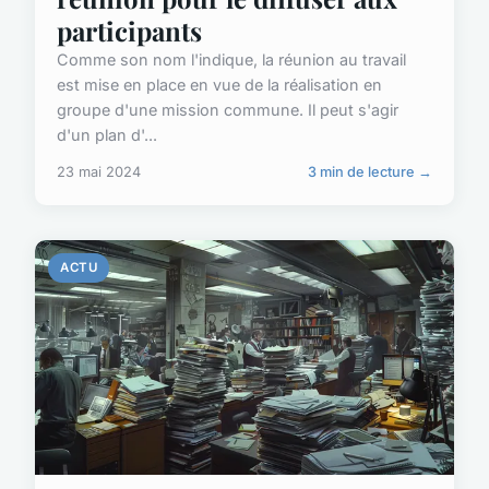
participants
Comme son nom l'indique, la réunion au travail
est mise en place en vue de la réalisation en
groupe d'une mission commune. Il peut s'agir
d'un plan d'...
23 mai 2024
3 min de lecture →
ACTU