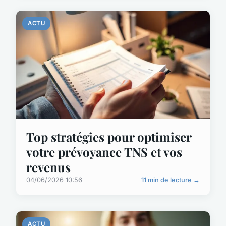
ACTU
Top stratégies pour optimiser
votre prévoyance TNS et vos
revenus
04/06/2026 10:56
11 min de lecture →
ACTU