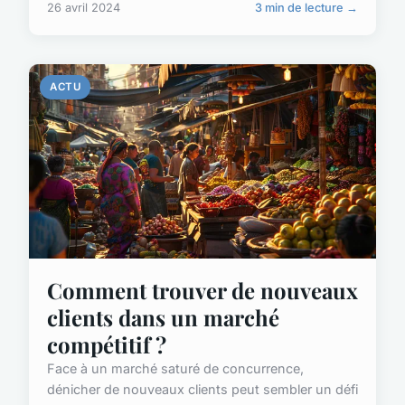
26 avril 2024
3 min de lecture →
ACTU
Comment trouver de nouveaux
clients dans un marché
compétitif ?
Face à un marché saturé de concurrence,
dénicher de nouveaux clients peut sembler un défi