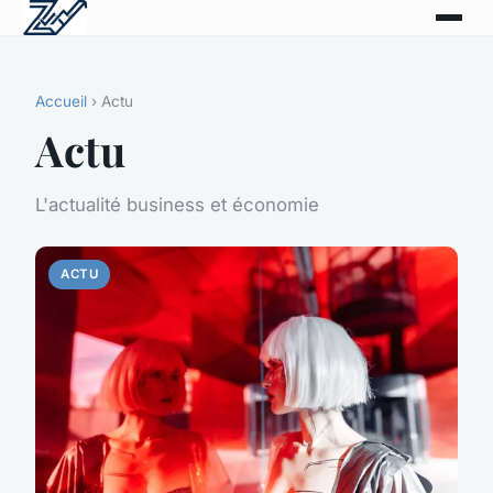
Accueil
› Actu
Actu
L'actualité business et économie
ACTU