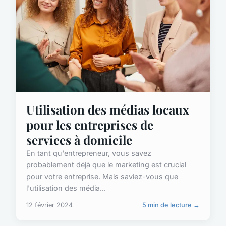
Utilisation des médias locaux
pour les entreprises de
services à domicile
En tant qu'entrepreneur, vous savez
probablement déjà que le marketing est crucial
pour votre entreprise. Mais saviez-vous que
l'utilisation des média...
12 février 2024
5 min de lecture →