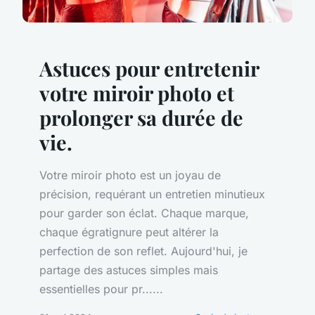
Astuces pour entretenir
votre miroir photo et
prolonger sa durée de
vie.
Votre miroir photo est un joyau de
précision, requérant un entretien minutieux
pour garder son éclat. Chaque marque,
chaque égratignure peut altérer la
perfection de son reflet. Aujourd'hui, je
partage des astuces simples mais
essentielles pour pr......