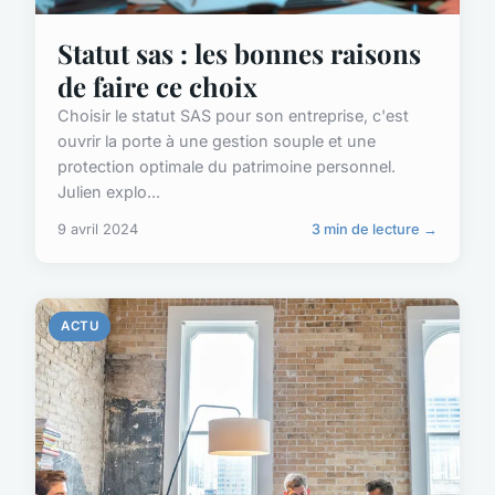
Statut sas : les bonnes raisons
de faire ce choix
Choisir le statut SAS pour son entreprise, c'est
ouvrir la porte à une gestion souple et une
protection optimale du patrimoine personnel.
Julien explo...
9 avril 2024
3 min de lecture →
ACTU