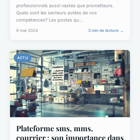
professionnels aussi vastes que prometteurs.
Quels sont les secteurs avides de vos
compétences? Les postes qu...
9 mai 2024
3 min de lecture →
ACTU
Plateforme sms, mms,
courrier : son importance dans