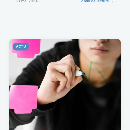
21 mai 2024
2 min de lecture →
ACTU