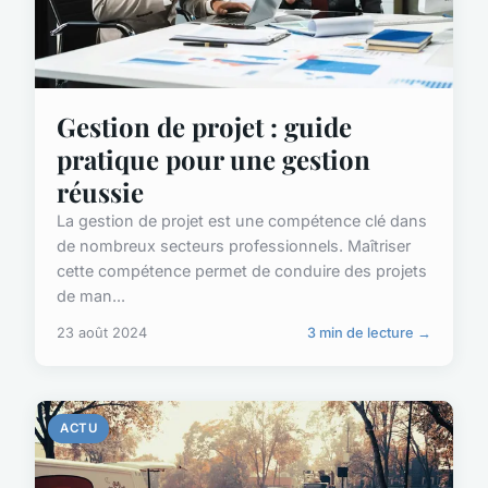
Gestion de projet : guide
pratique pour une gestion
réussie
La gestion de projet est une compétence clé dans
de nombreux secteurs professionnels. Maîtriser
cette compétence permet de conduire des projets
de man...
23 août 2024
3 min de lecture →
ACTU