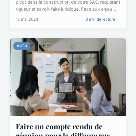
pivot dans la construction de votre SAS, requérant
rigueur et savoir-faire juridique. Face aux enjeu...
18 mai 2024
3 min de lecture →
ACTU
Faire un compte rendu de
réunion pour le diffuser aux