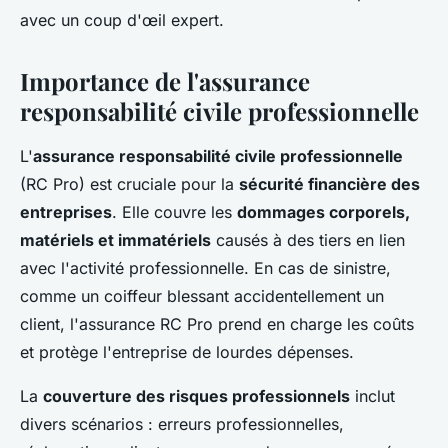
avec un coup d'œil expert.
Importance de l'assurance
responsabilité civile professionnelle
L'
assurance responsabilité civile professionnelle
(RC Pro) est cruciale pour la
sécurité financière des
entreprises
. Elle couvre les
dommages corporels,
matériels et immatériels
causés à des tiers en lien
avec l'activité professionnelle. En cas de sinistre,
comme un coiffeur blessant accidentellement un
client, l'assurance RC Pro prend en charge les coûts
et protège l'entreprise de lourdes dépenses.
La
couverture des risques professionnels
inclut
divers scénarios : erreurs professionnelles,