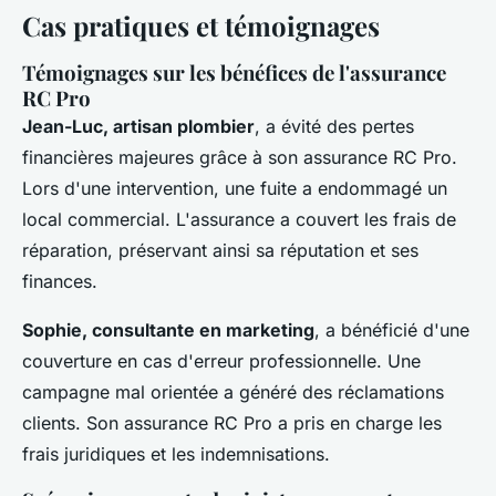
Cas pratiques et témoignages
Témoignages sur les bénéfices de l'assurance
RC Pro
Jean-Luc, artisan plombier
, a évité des pertes
financières majeures grâce à son assurance RC Pro.
Lors d'une intervention, une fuite a endommagé un
local commercial. L'assurance a couvert les frais de
réparation, préservant ainsi sa réputation et ses
finances.
Sophie, consultante en marketing
, a bénéficié d'une
couverture en cas d'erreur professionnelle. Une
campagne mal orientée a généré des réclamations
clients. Son assurance RC Pro a pris en charge les
frais juridiques et les indemnisations.