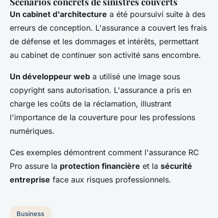
Scénarios concrets de sinistres couverts
Un cabinet d'architecture
a été poursuivi suite à des
erreurs de conception. L'assurance a couvert les frais
de défense et les dommages et intérêts, permettant
au cabinet de continuer son activité sans encombre.
Un développeur web
a utilisé une image sous
copyright sans autorisation. L'assurance a pris en
charge les coûts de la réclamation, illustrant
l'importance de la couverture pour les professions
numériques.
Ces exemples démontrent comment l'assurance RC
Pro assure la
protection financière
et la
sécurité
entreprise
face aux risques professionnels.
Business