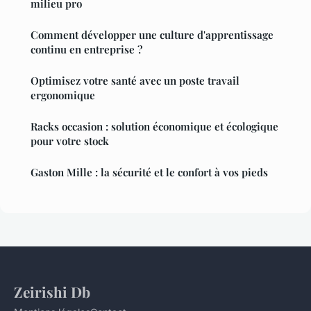
milieu pro
Comment développer une culture d'apprentissage
continu en entreprise ?
Optimisez votre santé avec un poste travail
ergonomique
Racks occasion : solution économique et écologique
pour votre stock
Gaston Mille : la sécurité et le confort à vos pieds
Zeirishi Db