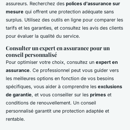
assureurs. Recherchez des
polices d'assurance sur
mesure
qui offrent une protection adéquate sans
surplus. Utilisez des outils en ligne pour comparer les
tarifs et les garanties, et consultez les avis des clients
pour évaluer la qualité du service.
Consulter un expert en assurance pour un
conseil personnalisé
Pour optimiser votre choix, consultez un
expert en
assurance
. Ce professionnel peut vous guider vers
les meilleures options en fonction de vos besoins
spécifiques, vous aider à comprendre les
exclusions
de garantie
, et vous conseiller sur les
primes
et
conditions de renouvellement. Un conseil
personnalisé garantit une protection adaptée et
rentable.