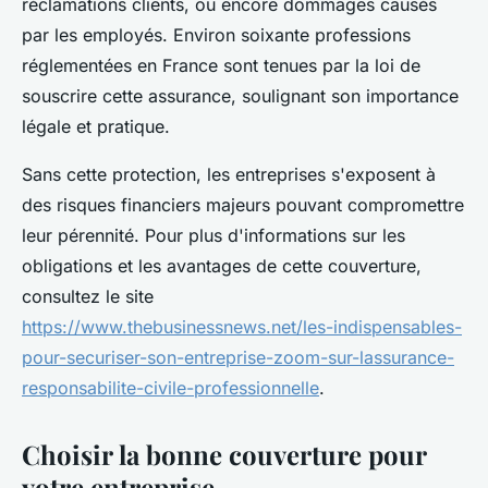
réclamations clients, ou encore dommages causés
par les employés. Environ soixante professions
réglementées en France sont tenues par la loi de
souscrire cette assurance, soulignant son importance
légale et pratique.
Sans cette protection, les entreprises s'exposent à
des risques financiers majeurs pouvant compromettre
leur pérennité. Pour plus d'informations sur les
obligations et les avantages de cette couverture,
consultez le site
https://www.thebusinessnews.net/les-indispensables-
pour-securiser-son-entreprise-zoom-sur-lassurance-
responsabilite-civile-professionnelle
.
Choisir la bonne couverture pour
votre entreprise