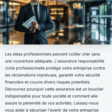
Les aléas professionnels peuvent coûter cher sans
une couverture adéquate. L'assurance responsabilité
civile professionnelle protège votre entreprise contre
les réclamations imprévues, garantit votre sécurité
financière et couvre divers risques potentiels.
Découvrez pourquoi cette assurance est un bouclier
indispensable pour toute société et comment elle
assure la pérennité de vos activités. Laissez-nous
vous aider à sécuriser l'avenir de votre entreprise