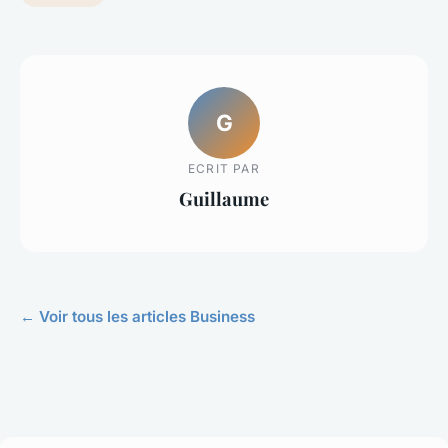
G
ECRIT PAR
Guillaume
← Voir tous les articles Business