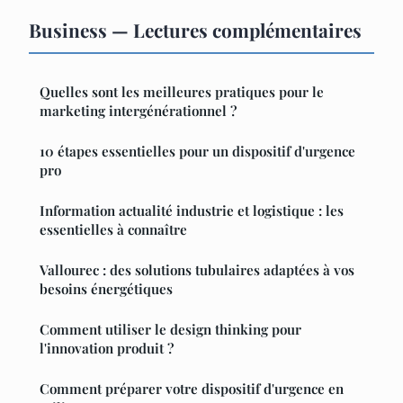
Business — Lectures complémentaires
Quelles sont les meilleures pratiques pour le
marketing intergénérationnel ?
10 étapes essentielles pour un dispositif d'urgence
pro
Information actualité industrie et logistique : les
essentielles à connaître
Vallourec : des solutions tubulaires adaptées à vos
besoins énergétiques
Comment utiliser le design thinking pour
l'innovation produit ?
Comment préparer votre dispositif d'urgence en