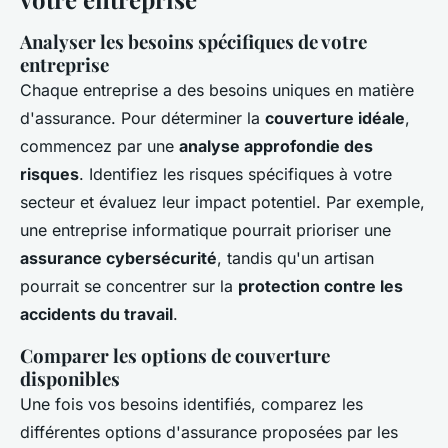
Analyser les besoins spécifiques de votre
entreprise
Chaque entreprise a des besoins uniques en matière
d'assurance. Pour déterminer la
couverture idéale
,
commencez par une
analyse approfondie des
risques
. Identifiez les risques spécifiques à votre
secteur et évaluez leur impact potentiel. Par exemple,
une entreprise informatique pourrait prioriser une
assurance cybersécurité
, tandis qu'un artisan
pourrait se concentrer sur la
protection contre les
accidents du travail
.
Comparer les options de couverture
disponibles
Une fois vos besoins identifiés, comparez les
différentes options d'assurance proposées par les